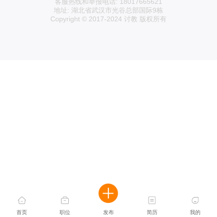
客服热线和举报电话: 18017665621
地址: 湖北省武汉市光谷总部国际9栋
Copyright © 2017-2024 讨教 版权所有
首页
职位
发布
简历
我的