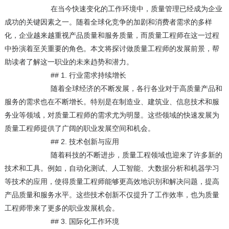
在当今快速变化的工作环境中，质量管理已经成为企业
成功的关键因素之一。随着全球化竞争的加剧和消费者需求的多样
化，企业越来越重视产品质量和服务质量，而质量工程师在这一过程
中扮演着至关重要的角色。本文将探讨做质量工程师的发展前景，帮
助读者了解这一职业的未来趋势和潜力。
## 1. 行业需求持续增长
随着全球经济的不断发展，各行各业对于高质量产品和
服务的需求也在不断增长。特别是在制造业、建筑业、信息技术和服
务业等领域，对质量工程师的需求尤为明显。这些领域的快速发展为
质量工程师提供了广阔的职业发展空间和机会。
## 2. 技术创新与应用
随着科技的不断进步，质量工程领域也迎来了许多新的
技术和工具。例如，自动化测试、人工智能、大数据分析和机器学习
等技术的应用，使得质量工程师能够更高效地识别和解决问题，提高
产品质量和服务水平。这些技术创新不仅提升了工作效率，也为质量
工程师带来了更多的职业发展机会。
## 3. 国际化工作环境