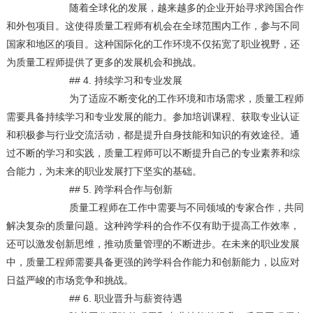
随着全球化的发展，越来越多的企业开始寻求跨国合作
和外包项目。这使得质量工程师有机会在全球范围内工作，参与不同
国家和地区的项目。这种国际化的工作环境不仅拓宽了职业视野，还
为质量工程师提供了更多的发展机会和挑战。
## 4. 持续学习和专业发展
为了适应不断变化的工作环境和市场需求，质量工程师
需要具备持续学习和专业发展的能力。参加培训课程、获取专业认证
和积极参与行业交流活动，都是提升自身技能和知识的有效途径。通
过不断的学习和实践，质量工程师可以不断提升自己的专业素养和综
合能力，为未来的职业发展打下坚实的基础。
## 5. 跨学科合作与创新
质量工程师在工作中需要与不同领域的专家合作，共同
解决复杂的质量问题。这种跨学科的合作不仅有助于提高工作效率，
还可以激发创新思维，推动质量管理的不断进步。在未来的职业发展
中，质量工程师需要具备更强的跨学科合作能力和创新能力，以应对
日益严峻的市场竞争和挑战。
## 6. 职业晋升与薪资待遇