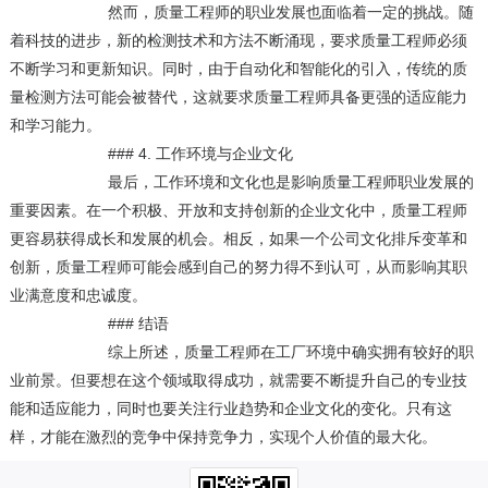
然而，质量工程师的职业发展也面临着一定的挑战。随
着科技的进步，新的检测技术和方法不断涌现，要求质量工程师必须
不断学习和更新知识。同时，由于自动化和智能化的引入，传统的质
量检测方法可能会被替代，这就要求质量工程师具备更强的适应能力
和学习能力。
### 4. 工作环境与企业文化
最后，工作环境和文化也是影响质量工程师职业发展的
重要因素。在一个积极、开放和支持创新的企业文化中，质量工程师
更容易获得成长和发展的机会。相反，如果一个公司文化排斥变革和
创新，质量工程师可能会感到自己的努力得不到认可，从而影响其职
业满意度和忠诚度。
### 结语
综上所述，质量工程师在工厂环境中确实拥有较好的职
业前景。但要想在这个领域取得成功，就需要不断提升自己的专业技
能和适应能力，同时也要关注行业趋势和企业文化的变化。只有这
样，才能在激烈的竞争中保持竞争力，实现个人价值的最大化。