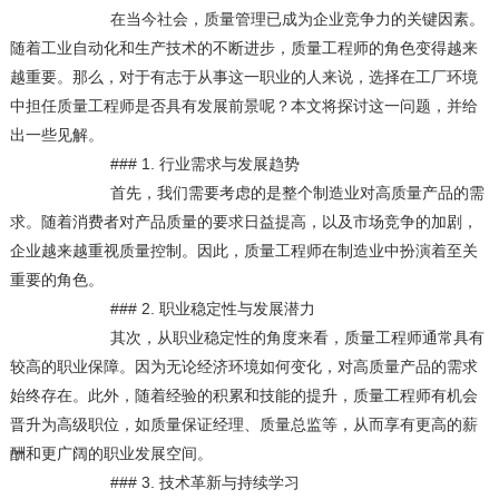
在当今社会，质量管理已成为企业竞争力的关键因素。
随着工业自动化和生产技术的不断进步，质量工程师的角色变得越来
越重要。那么，对于有志于从事这一职业的人来说，选择在工厂环境
中担任质量工程师是否具有发展前景呢？本文将探讨这一问题，并给
出一些见解。
### 1. 行业需求与发展趋势
首先，我们需要考虑的是整个制造业对高质量产品的需
求。随着消费者对产品质量的要求日益提高，以及市场竞争的加剧，
企业越来越重视质量控制。因此，质量工程师在制造业中扮演着至关
重要的角色。
### 2. 职业稳定性与发展潜力
其次，从职业稳定性的角度来看，质量工程师通常具有
较高的职业保障。因为无论经济环境如何变化，对高质量产品的需求
始终存在。此外，随着经验的积累和技能的提升，质量工程师有机会
晋升为高级职位，如质量保证经理、质量总监等，从而享有更高的薪
酬和更广阔的职业发展空间。
### 3. 技术革新与持续学习