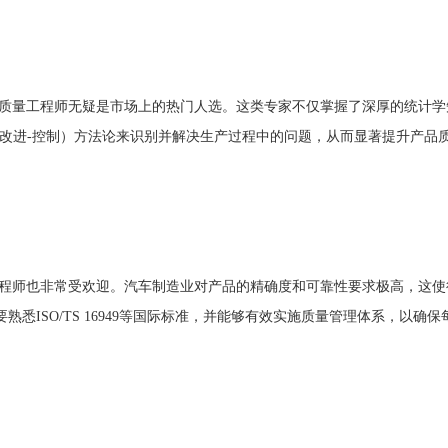
质量工程师无疑是市场上的热门人选。这类专家不仅掌握了深厚的统计学
分析-改进-控制）方法论来识别并解决生产过程中的问题，从而显著提升产
程师也非常受欢迎。汽车制造业对产品的精确度和可靠性要求极高，这使
熟悉ISO/TS 16949等国际标准，并能够有效实施质量管理体系，以