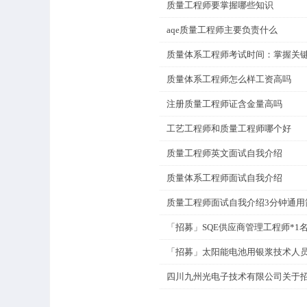
质量工程师要掌握哪些知识
aqe质量工程师主要负责什么
质量体系工程师怎么样工资高吗
注册质量工程师证含金量高吗
工艺工程师和质量工程师哪个好
质量工程师英文面试自我介绍
质量体系工程师面试自我介绍
质量工程师面试自我介绍3分钟通用