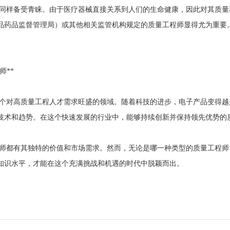
同样备受青睐。由于医疗器械直接关系到人们的生命健康，因此对其质量
食品药品监督管理局）或其他相关监管机构规定的质量工程师显得尤为重要
师**
个对高质量工程人才需求旺盛的领域。随着科技的进步，电子产品变得越
技术和趋势。在这个快速发展的行业中，能够持续创新并保持领先优势的
师都有其独特的价值和市场需求。然而，无论是哪一种类型的质量工程师
知识水平，才能在这个充满挑战和机遇的时代中脱颖而出。