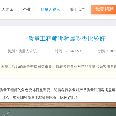
我要招聘
人才库
企业
质量人资讯
关于我们
质量工程师哪种最吃香比较好
类别：
质量人求职
时间：
2024-12-31
浏览：
182
，质量工程师的角色变得日益重要。随着各行各业对产品质量和顾客满意
质量工程师
的角色变得日益重要。随着各行各业对产品质量和顾客满意度
。那么，究竟哪种质量工程师最吃香、比较好呢？