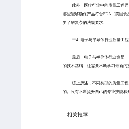
此外，医疗行业中的质量工程师
那些能够确保产品符合FDA（美国
要了解复杂的法规要求。
**4. 电子与半导体行业质量工程
最后，电子与半导体行业也是一
的技术基础，还需要不断学习最新的
综上所述，不同类型的质量工程
的。只有不断提升自己的专业技能和
相关推荐