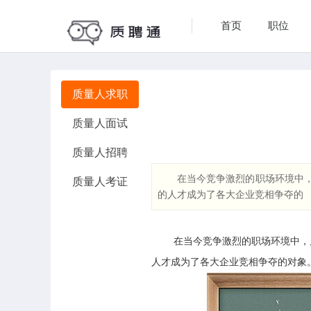
首页
职位
质量人求职
质量人面试
质量人招聘
在当今竞争激烈的职场环境中
质量人考证
的人才成为了各大企业竞相争夺的
在当今竞争激烈的职场环境中，
人才成为了各大企业竞相争夺的对象