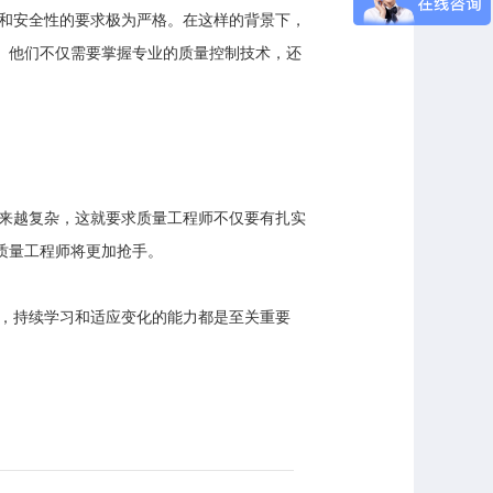
和安全性的要求极为严格。在这样的背景下，
。他们不仅需要掌握专业的质量控制技术，还
来越复杂，这就要求质量工程师不仅要有扎实
质量工程师将更加抢手。
，持续学习和适应变化的能力都是至关重要