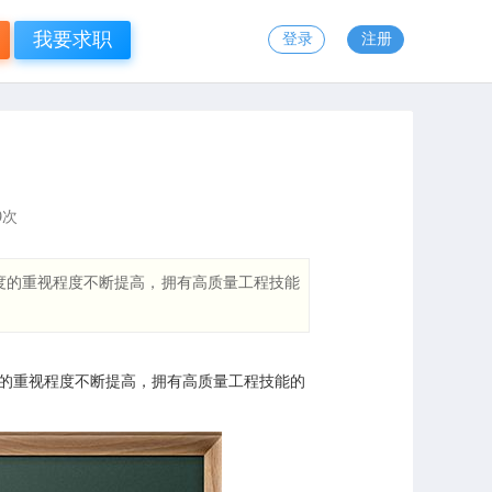
我要求职
登录
注册
9
次
度的重视程度不断提高，拥有高质量工程技能
的重视程度不断提高，拥有高质量工程技能的