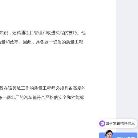
知识，还精通项目管理和改进流程的技巧。他
品质量和效率。因此，具备这一资质的质量工程
得在该领域工作的质量工程师必须具备高度的
确保每一辆出厂的汽车都符合严格的安全和性能标
如何发布招聘信息
招聘和求职收费吗？