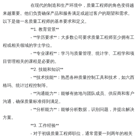
在现代的制造和生产环境中，质量工程师的角色变得越
来越重要。他们负责确保产品和服务满足或超过客户的期望和需求。
以下是做一名质量工程师的基本要求和定义。
**1. 教育背景**
- **学历要求**：大多数公司要求质量工程师至少拥有工
程或相关领域的学士学位。
- **专业课程**：学习与质量管理、统计学、工程学和项
目管理相关的课程是必要的。
**2. 技能和知识**
- **技术技能**：熟悉各种质量控制工具和技术，如
六西
格玛
、统计过程控制等。
- **沟通能力**：能够有效地与团队成员、供应商和客户
沟通，确保质量标准得到满足。
- **分析能力**：能够分析数据，识别问题，并提出解决
方案。
**3. 工作经验**
- 对于初级质量工程师职位，通常需要一到两年的相关