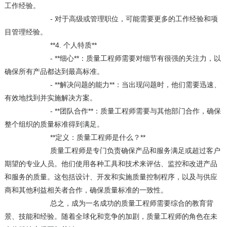
工作经验。
- 对于高级或管理职位，可能需要更多的工作经验和项
目管理经验。
**4. 个人特质**
- **细心**：质量工程师需要对细节有很强的关注力，以
确保所有产品都达到最高标准。
- **解决问题的能力**：当出现问题时，他们需要迅速、
有效地找到并实施解决方案。
- **团队合作**：质量工程师需要与其他部门合作，确保
整个组织的质量标准得到满足。
**定义：质量工程师是什么？**
质量工程师是专门负责确保产品和服务满足或超过客户
期望的专业人员。他们使用各种工具和技术来评估、监控和改进产品
和服务的质量。这包括设计、开发和实施质量控制程序，以及与供应
商和其他利益相关者合作，确保质量标准的一致性。
总之，成为一名成功的质量工程师需要综合的教育背
景、技能和经验。随着全球化和竞争的加剧，质量工程师的角色在未