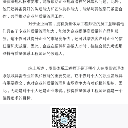
法律法规和标准要求，能够帮助企业规避潜在的风险和问题。此外，
他们还具备良好的沟通能力和团队协作能力，能够与其他部门紧密合
作，共同推动企业的质量管理工作。
对于企业而言，拥有质量体系工程师证的员工意味着他
们具备了专业的质量管理能力，能够为企业提供高质量的产品和服
务。这不仅可以提升企业的市场竞争力，还可以增强客户对企业的信
任度和忠诚度。因此，企业在招聘和选拔人才时，往往会优先考虑那
些持有质量体系工程师证的候选人。
综上所述，质量体系工程师证是证明个人在质量管理体
系领域具备专业知识和技能的重要凭证。它不仅对个人的职业发展具
有重要意义，也对企业的质量管理和市场竞争力有着积极的影响。因
此，无论是对于个人还是企业来说，获得质量体系工程师证都是一个
值得追求的目标。