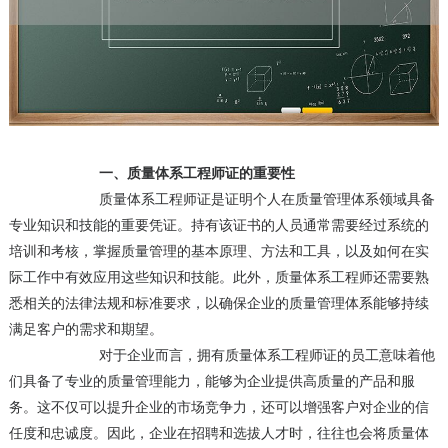
一、质量体系工程师证的重要性
质量体系工程师证是证明个人在质量管理体系领域具备
专业知识和技能的重要凭证。持有该证书的人员通常需要经过系统的
培训和考核，掌握质量管理的基本原理、方法和工具，以及如何在实
际工作中有效应用这些知识和技能。此外，质量体系工程师还需要熟
悉相关的法律法规和标准要求，以确保企业的质量管理体系能够持续
满足客户的需求和期望。
对于企业而言，拥有质量体系工程师证的员工意味着他
们具备了专业的质量管理能力，能够为企业提供高质量的产品和服
务。这不仅可以提升企业的市场竞争力，还可以增强客户对企业的信
任度和忠诚度。因此，企业在招聘和选拔人才时，往往也会将质量体