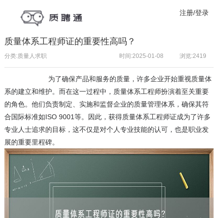
注册/登录
质量体系工程师证的重要性高吗？
分类:质量人求职
时间:2025-01-08
浏览:
2419
为了确保产品和服务的质量，许多企业开始重视质量体
系的建立和维护。而在这一过程中，质量
体系工程师
扮演着至关重要
的角色。他们负责制定、实施和监督企业的质量管理体系，确保其符
合国际标准如ISO 9001等。因此，获得质量体系工程师证成为了许多
专业人士追求的目标，这不仅是对个人专业技能的认可，也是职业发
展的重要里程碑。