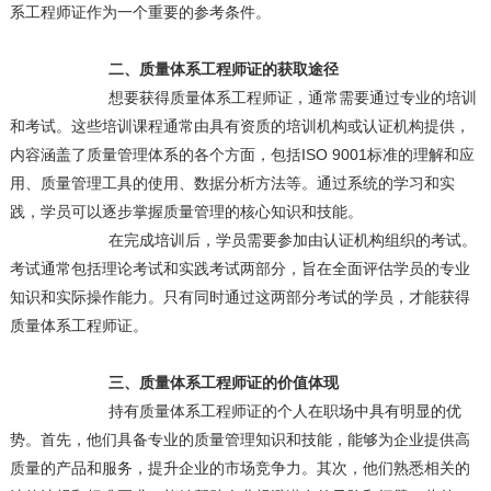
系工程师证作为一个重要的参考条件。
二、质量体系工程师证的获取途径
想要获得质量体系工程师证，通常需要通过专业的培训
和考试。这些培训课程通常由具有资质的培训机构或认证机构提供，
内容涵盖了质量管理体系的各个方面，包括ISO 9001标准的理解和应
用、质量管理工具的使用、数据分析方法等。通过系统的学习和实
践，学员可以逐步掌握质量管理的核心知识和技能。
在完成培训后，学员需要参加由认证机构组织的考试。
考试通常包括理论考试和实践考试两部分，旨在全面评估学员的专业
知识和实际操作能力。只有同时通过这两部分考试的学员，才能获得
质量体系工程师证。
三、质量体系工程师证的价值体现
持有质量体系工程师证的个人在职场中具有明显的优
势。首先，他们具备专业的质量管理知识和技能，能够为企业提供高
质量的产品和服务，提升企业的市场竞争力。其次，他们熟悉相关的