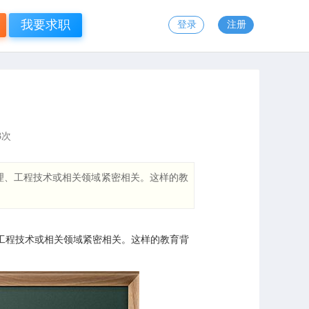
我要求职
登录
注册
3
次
理、工程技术或相关领域紧密相关。这样的教
工程技术或相关领域紧密相关。这样的教育背