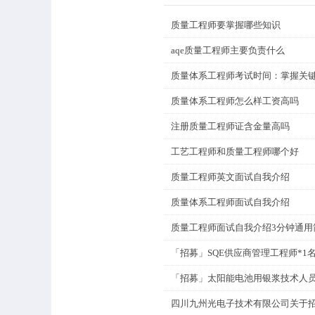
质量工程师要掌握哪些知识
aqe质量工程师主要负责什么
质量体系工程师怎么样工资高吗
注册质量工程师证含金量高吗
工艺工程师和质量工程师哪个好
质量工程师英文面试自我介绍
质量体系工程师面试自我介绍
质量工程师面试自我介绍3分钟通用