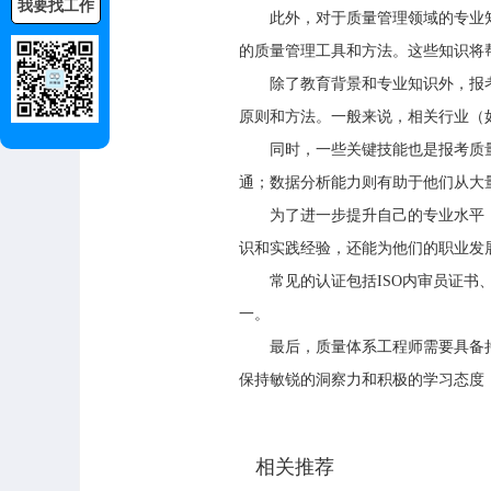
我要找工作
此外，对于质量管理领域的专业知识也是
的质量管理工具和方法。这些知识将
除了教育背景和专业知识外，报考
原则和方法。一般来说，相关行业（
同时，一些关键技能也是报考质量
通；数据分析能力则有助于他们从大
为了进一步提升自己的专业水平，
识和实践经验，还能为他们的职业发
常见的认证包括ISO内审员证书、CQE（
一。
最后，质量体系工程师需要具备持
保持敏锐的洞察力和积极的学习态度
相关推荐