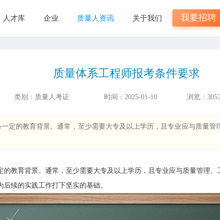
我要招聘
人才库
企业
质量人资讯
关于我们
质量体系工程师报考条件要求
类别：
质量人考证
时间：
2025-01-10
浏览：
305
一定的教育背景。通常，至少需要大专及以上学历，且专业应与质量管
定的教育背景。通常，至少需要大专及以上学历，且专业应与质量管理、
为后续的实践工作打下坚实的基础。