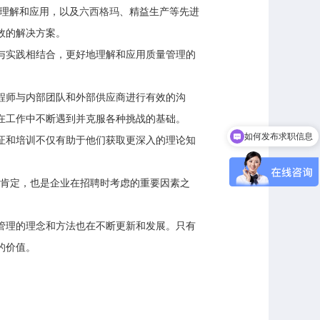
的理解和应用，以及
六西格玛
、精益生产等先进
效的解决方案。
实践相结合，更好地理解和应用质量管理的
程师与内部团队和外部供应商进行有效的沟
在工作中不断遇到并克服各种挑战的基础。
如何发布求职信息
和培训不仅有助于他们获取更深入的理论知
专业能力的肯定，也是企业在招聘时考虑的重要因素之
理的理念和方法也在不断更新和发展。只有
的价值。