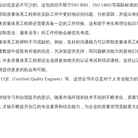
必不可少的。这包括但不限于ISO 9001、ISO 14001等国际标准
帮助质量体系工程师在实际工作中更好地识别问题、分析原因，并提出有
质量体系工程师还需要具备一定的工作经验。这有助于考生将理论知识与
如制造业、服务业等）的工作经验会被优先考虑。
体系工程师时不可或缺的。例如，良好的沟通能力可以帮助质量体系工
量数据中提取有价值的信息，为决策提供支持；而问题解决能力则是他们
许多质量体系工程师还会选择参加相关的认证考试和培训课程。这些认证
展提供更多的机会和可能。
Certified Quality Engineer）等。这些证书不仅是对个人
续学习和自我提升的意识。随着市场环境和技术手段的不断变化，质量管
，才能不断提升自己的专业素养和综合能力，为企业的质量管理贡献更大