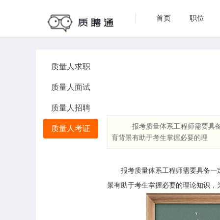
首页
职位
质量人求职
质量人面试
质量人招聘
报考质量体系工程师需要具备
质量人考证
育背景有助于考生掌握必要的理
报考质量
体系工程师
需要具备一
景有助于考生掌握必要的理论知识，