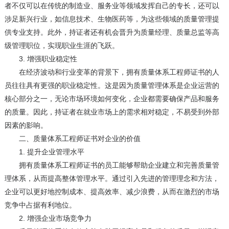
者不仅可以在传统的制造业、服务业等领域发挥自己的专长，还可以
涉足新兴行业，如信息技术、生物医药等，为这些领域的质量管理提
供专业支持。此外，持证者还有机会晋升为质量经理、质量总监等高
级管理职位，实现职业生涯的飞跃。
3. 增强职业稳定性
在经济波动和行业变革的背景下，拥有质量体系工程师证书的人
员往往具有更强的职业稳定性。这是因为质量管理体系是企业运营的
核心部分之一，无论市场环境如何变化，企业都需要确保产品和服务
的质量。因此，持证者在就业市场上的需求相对稳定，不易受到外部
因素的影响。
二、质量体系工程师证书对企业的价值
1. 提升企业管理水平
拥有质量体系工程师证书的员工能够帮助企业建立和完善质量管
理体系，从而提高整体管理水平。通过引入先进的管理理念和方法，
企业可以更好地控制成本、提高效率、减少浪费，从而在激烈的市场
竞争中占据有利地位。
2. 增强企业市场竞争力