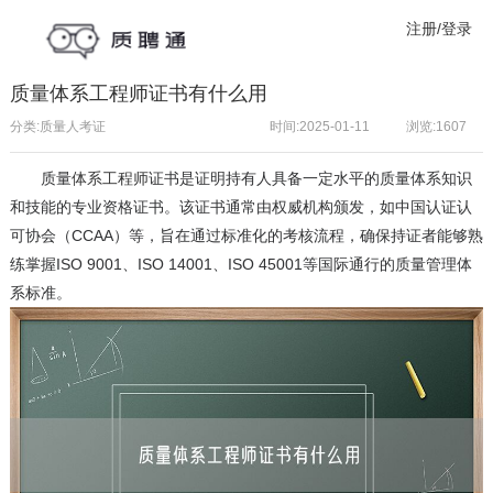
注册/登录
质量体系工程师证书有什么用
分类:质量人考证
时间:2025-01-11
浏览:
1607
质量
体系工程师
证书是证明持有人具备一定水平的质量体系知识
和技能的专业资格证书。该证书通常由权威机构颁发，如中国认证认
可协会（CCAA）等，旨在通过标准化的考核流程，确保持证者能够熟
练掌握ISO 9001、ISO 14001、ISO 45001等国际通行的质量管理体
系标准。