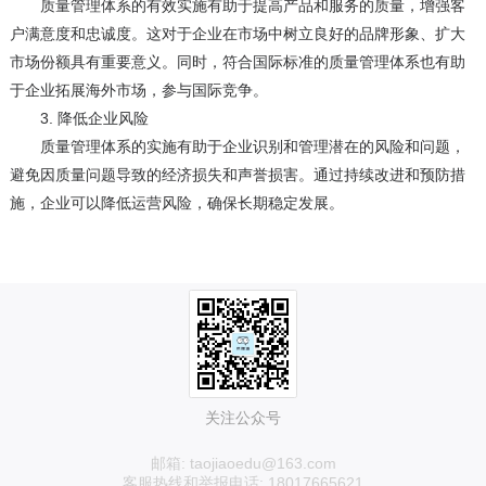
质量管理体系的有效实施有助于提高产品和服务的质量，增强客
户满意度和忠诚度。这对于企业在市场中树立良好的品牌形象、扩大
市场份额具有重要意义。同时，符合国际标准的质量管理体系也有助
于企业拓展海外市场，参与国际竞争。
3. 降低企业风险
质量管理体系的实施有助于企业识别和管理潜在的风险和问题，
避免因质量问题导致的经济损失和声誉损害。通过持续改进和预防措
施，企业可以降低运营风险，确保长期稳定发展。
关注公众号
邮箱: taojiaoedu@163.com
客服热线和举报电话: 18017665621