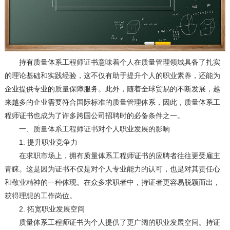
持有质量体系工程师证书意味着个人在质量管理领域具备了扎实
的理论基础和实践经验，这不仅有助于提升个人的职业素养，还能为
企业提供专业的质量保障服务。此外，随着全球贸易的不断发展，越
来越多的企业需要符合国际标准的质量管理体系，因此，质量体系工
程师证书也成为了许多跨国公司招聘时的必备条件之一。
一、质量体系工程师证书对个人职业发展的影响
1. 提升职业竞争力
在求职市场上，拥有质量体系工程师证书的应聘者往往更受雇主
青睐。这是因为证书不仅是对个人专业能力的认可，也是对其责任心
和敬业精神的一种体现。在众多求职者中，持证者更容易脱颖而出，
获得理想的工作岗位。
2. 拓宽职业发展空间
质量体系工程师证书为个人提供了更广阔的职业发展空间。持证