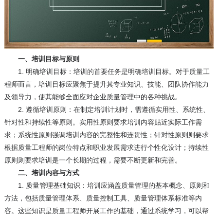
一、培训目标与原则
1. 明确培训目标：培训的首要任务是明确培训目标。对于质量工
程师而言，培训目标应聚焦于提升其专业知识、技能、团队协作能力
及领导力，使其能够全面应对企业质量管理中的各种挑战。
2. 遵循培训原则：在制定培训计划时，需遵循实用性、系统性、
针对性和持续性等原则。实用性原则要求培训内容贴近实际工作需
求；系统性原则强调培训内容的完整性和连贯性；针对性原则则要求
根据质量工程师的岗位特点和职业发展需求进行个性化设计；持续性
原则则要求培训是一个长期的过程，需要不断更新和完善。
二、培训内容与方式
1. 质量管理基础知识：培训应涵盖质量管理的基本概念、原则和
方法，包括质量管理体系、质量控制工具、质量管理体系标准等内
容。这些知识是质量工程师开展工作的基础，通过系统学习，可以帮