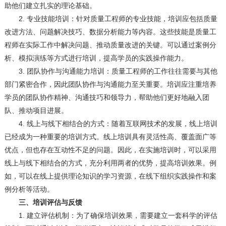
助他们建立扎实的理论基础。
2. 专业技能培训：针对质量工程师的专业技能，培训应包括质量
改进方法、问题解决技巧、数据分析能力等内容。这些技能是质量工
程师在实际工作中解决问题、推动质量改进的关键。可以通过案例分
析、模拟演练等方式进行培训，提高学员的实践操作能力。
3. 团队协作与沟通能力培训：质量工程师的工作往往需要与其他
部门紧密合作，因此团队协作与沟通能力至关重要。培训应注重培养
学员的团队协作精神、沟通技巧和领导力，帮助他们更好地融入团
队、推动项目进展。
4. 线上与线下相结合的方式：随着互联网技术的发展，线上培训
已经成为一种重要的培训方式。线上培训具有灵活性高、覆盖面广等
优点，但也存在互动性不足的问题。因此，在实施培训时，可以采用
线上与线下相结合的方式，充分利用两者的优势，提高培训效果。例
如，可以在线上提供理论知识的学习资源，在线下组织实践操作和案
例分析等活动。
三、培训评估与反馈
1. 建立评估机制：为了确保培训效果，需要建立一套科学的评估