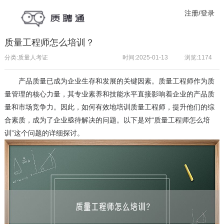
注册/登录
质量工程师怎么培训？
分类:质量人考证
时间:2025-01-13
浏览:
1174
产品质量已成为企业生存和发展的关键因素。
质量工程师
作为质
量管理的核心力量，其专业素养和技能水平直接影响着企业的产品质
量和市场竞争力。因此，如何有效地培训质量工程师，提升他们的综
合素质，成为了企业亟待解决的问题。以下是对“质量工程师怎么培
训”这个问题的详细探讨。