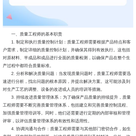
一、质量工程师的基本职责
1. 制定和执行质量控制计划：质量工程师需要根据产品特点和客
户需求，制定详细的质量控制计划，并确保其得到有效执行。这包括
对原材料、半成品和成品进行全面的质量检测，以确保产品在整个生
产过程中都符合质量标准。
2. 分析和解决质量问题：当发现质量问题时，质量工程师需要迅
速进行分析，找出问题的根本原因，并提出解决方案。这可能涉及到
对生产工艺的调整、设备的改进或人员的培训等措施。
3. 持续改进质量管理体系：为了确保产品质量的持续提升，质量
工程师需要不断完善质量管理体系，包括建立和完善质量控制流程、
加强质量管理培训等。同时，他们还需要进行定期的内部审核和管理
评审，以评估质量管理体系的有效性和适用性。
4. 协调沟通与合作：质量工程师需要与其他部门密切合作，如生