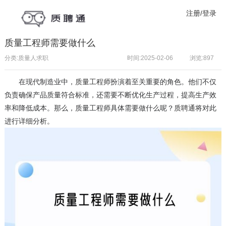
注册/登录
质量工程师需要做什么
分类:质量人求职
时间:2025-02-06
浏览:
897
在现代制造业中，
质量工程师
扮演着至关重要的角色。他们不仅
负责确保产品质量符合标准，还需要不断优化生产过程，提高生产效
率和降低成本。那么，质量工程师具体需要做什么呢？
质聘通
将对此
进行详细分析。