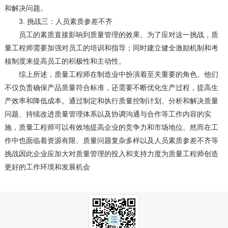
和解决问题。
3. 挑战三：人员素质参差不齐
员工的素质直接影响到质量管理的效果。为了应对这一挑战，质
量工程师需要加强对员工的培训和指导；同时建立健全激励机制和考
核制度来提高员工的积极性和主动性。
综上所述，质量工程师在制造业中扮演着至关重要的角色。他们
不仅负责确保产品质量符合标准，还需要不断优化生产过程，提高生
产效率和降低成本。通过制定和执行质量控制计划、分析和解决质量
问题、持续改进质量管理体系以及协调沟通与合作等工作内容的实
施，质量工程师可以有效地提高企业的竞争力和市场地位。然而在工
作中也面临着资源有限、质量问题复杂多样以及人员素质参差不齐等
挑战因此企业应加大对质量管理的投入和支持力度为质量工程师创造
更好的工作环境和发展机会