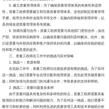
5. 建立质量管理体系：为了确保质量管理体系的有效性和适用
性，质量工程师需要建立和完善质量管理体系。这包括制定质量管理
手册、程序文件和作业指导书等文件；实施内部审核和管理评审；以
及持续改进质量管理体系等措施。
6. 协调沟通与合作：质量工程师需要与其他部门密切合作，如生
产部、研发部和采购部等，以确保质量问题得到及时解决。此外，他
们还需要与外部供应商和客户保持良好的沟通，以确保供应链的稳定
性和客户满意度的提升。
三、质量工程师在工作中的挑战与应对策略
1. 挑战一：资源有限
在实际工作中，质量工程师往往面临资源有限的挑战。为了应对
这一挑战，他们需要学会合理分配和使用资源，优先处理关键质量问
题；同时加强与其他部门的沟通与合作，争取更多的支持和帮助。
2. 挑战二：质量问题复杂多样
由于质量问题具有复杂性和多样性的特点，质量工程师需要具备
较强的分析能力和解决问题的能力。为了应对这一挑战，他们需要不
断学习和积累经验；同时利用先进的质量管理工具和技术来辅助分析